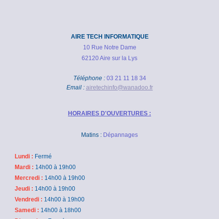
AIRE TECH INFORMATIQUE
10 Rue Notre Dame
62120 Aire sur la Lys
Téléphone :
03 21 11 18 34
Email :
airetechinfo@wanadoo.fr
HORAIRES D'OUVERTURES :
Matins :
Dépannages
Lundi :
Fermé
Mardi :
14h00 à 19h00
Mercredi :
14h00 à 19h00
Jeudi :
14h00 à 19h00
Vendredi :
14h00 à 19h00
Samedi :
14h00 à 18h00