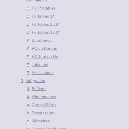
Ordinateurs
PC Portables
Portables 14"
Portables 15.6"
Portables 17.3"
Barebones
PC de Bureau
PC Tout en Un
Tablettes
Accessoires
Intégration
Boîtiers
Alimentations
Cartes Mères
Processeurs
Mémoires