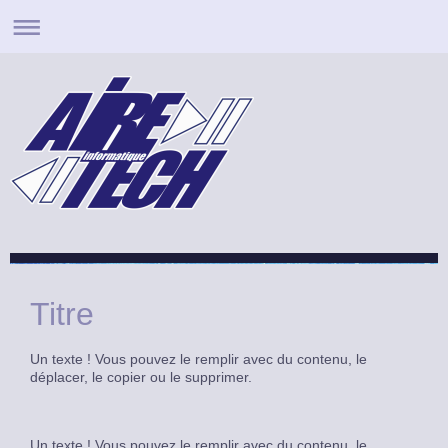
Titre
Un texte ! Vous pouvez le remplir avec du contenu, le
déplacer, le copier ou le supprimer.
Un texte ! Vous pouvez le remplir avec du contenu, le